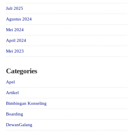
Juli 2025
Agustus 2024
Mei 2024
April 2024
Mei 2023
Categories
Apel
Artikel
Bimbingan Konseling
Boarding
DewanGalang