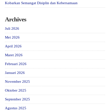
Kobarkan Semangat Disiplin dan Kebersamaan
Archives
Juli 2026
Mei 2026
April 2026
Maret 2026
Februari 2026
Januari 2026
November 2025
Oktober 2025
September 2025
Agustus 2025