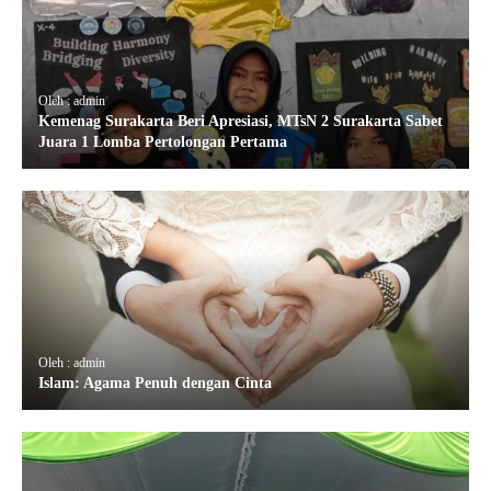
Oleh : admin
Kemenag Surakarta Beri Apresiasi, MTsN 2 Surakarta Sabet
Juara 1 Lomba Pertolongan Pertama
Oleh : admin
Islam: Agama Penuh dengan Cinta