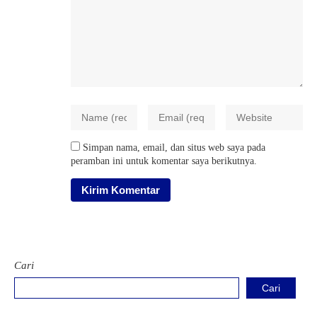
Simpan nama, email, dan situs web saya pada
peramban ini untuk komentar saya berikutnya.
Cari
Cari