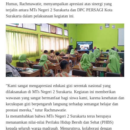
Humas, Rachmawatie, menyampaikan apresiasi atas sinergi yang
terjalin antara MTs Negeri 2 Surakarta dan DPC PERSAGI Kota
Surakarta dalam pelaksanaan kegiatan ini.
“Kami sangat mengapresiasi edukasi gizi serentak nasional yang
dilaksanakan di MTs Negeri 2 Surakarta. Kegiatan ini memberikan
wawasan yang sangat bermanfaat bagi siswa kami, karena kesehatan dan
kecukupan gizi berpengaruh langsung terhadap semangat belajar dan
prestasi mereka,” tutur Rachmawatie.
Ia menambahkan bahwa MTs Negeri 2 Surakarta terus berupaya
menanamkan nilai-nilai Perilaku Hidup Bersih dan Sehat (PHBS)
kepada seluruh warga madrasah. Menurutnya, kolaborasi dengan