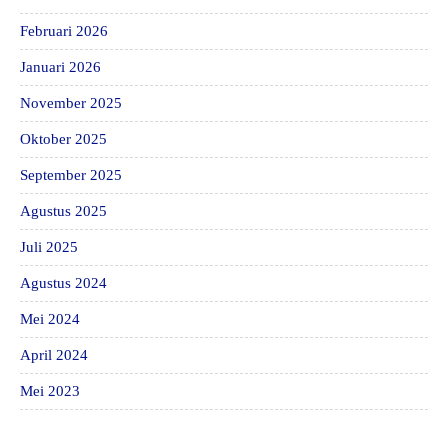
Februari 2026
Januari 2026
November 2025
Oktober 2025
September 2025
Agustus 2025
Juli 2025
Agustus 2024
Mei 2024
April 2024
Mei 2023