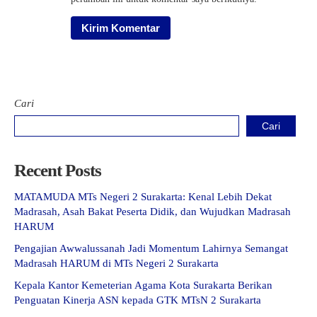
Cari
Cari
Recent Posts
MATAMUDA MTs Negeri 2 Surakarta: Kenal Lebih Dekat
Madrasah, Asah Bakat Peserta Didik, dan Wujudkan Madrasah
HARUM
Pengajian Awwalussanah Jadi Momentum Lahirnya Semangat
Madrasah HARUM di MTs Negeri 2 Surakarta
Kepala Kantor Kemeterian Agama Kota Surakarta Berikan
Penguatan Kinerja ASN kepada GTK MTsN 2 Surakarta