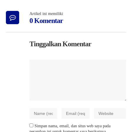
Artikel ini memiliki
0 Komentar
Tinggalkan Komentar
Simpan nama, email, dan situs web saya pada
peramban ini untuk komentar saya berikutnya.