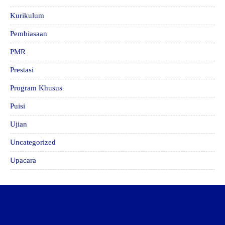
Kurikulum
Pembiasaan
PMR
Prestasi
Program Khusus
Puisi
Ujian
Uncategorized
Upacara