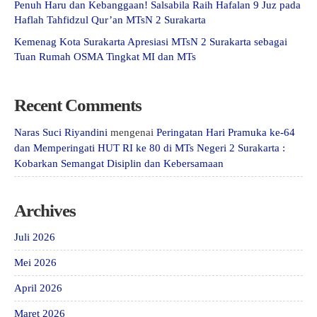
Penuh Haru dan Kebanggaan! Salsabila Raih Hafalan 9 Juz pada
Haflah Tahfidzul Qur’an MTsN 2 Surakarta
Kemenag Kota Surakarta Apresiasi MTsN 2 Surakarta sebagai
Tuan Rumah OSMA Tingkat MI dan MTs
Recent Comments
Naras Suci Riyandini
mengenai
Peringatan Hari Pramuka ke-64
dan Memperingati HUT RI ke 80 di MTs Negeri 2 Surakarta :
Kobarkan Semangat Disiplin dan Kebersamaan
Archives
Juli 2026
Mei 2026
April 2026
Maret 2026