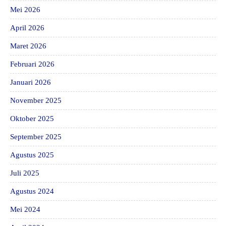
Mei 2026
April 2026
Maret 2026
Februari 2026
Januari 2026
November 2025
Oktober 2025
September 2025
Agustus 2025
Juli 2025
Agustus 2024
Mei 2024