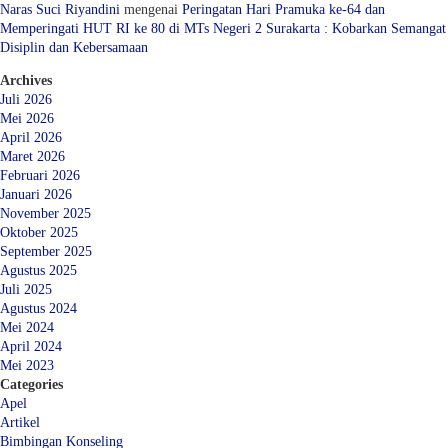
Naras Suci Riyandini
mengenai
Peringatan Hari Pramuka ke-64 dan
Memperingati HUT RI ke 80 di MTs Negeri 2 Surakarta : Kobarkan Semangat
Disiplin dan Kebersamaan
Archives
Juli 2026
Mei 2026
April 2026
Maret 2026
Februari 2026
Januari 2026
November 2025
Oktober 2025
September 2025
Agustus 2025
Juli 2025
Agustus 2024
Mei 2024
April 2024
Mei 2023
Categories
Apel
Artikel
Bimbingan Konseling