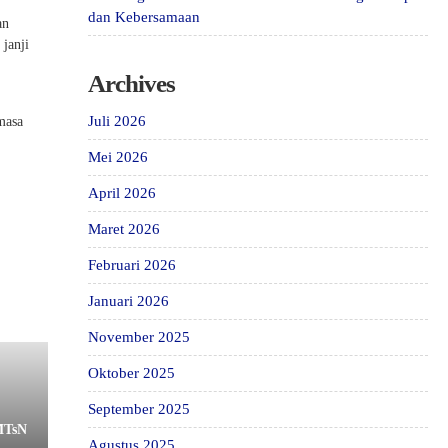
dan Kebersamaan
an
janji
Archives
Juli 2026
masa
Mei 2026
April 2026
Maret 2026
Februari 2026
Januari 2026
November 2025
Oktober 2025
September 2025
MTsN
Agustus 2025