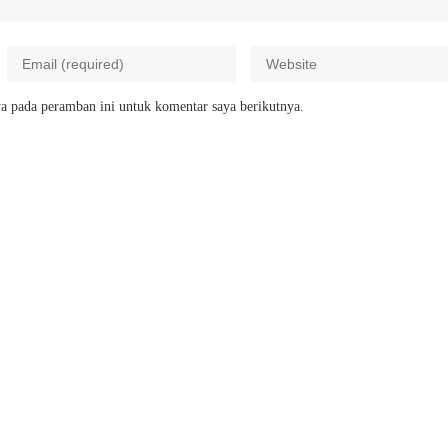
a pada peramban ini untuk komentar saya berikutnya.