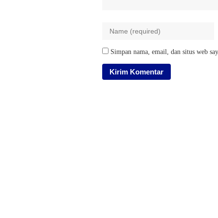
Simpan nama, email, dan situs web say