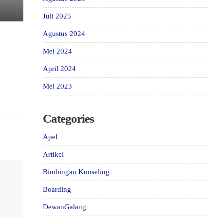
,
Juli 2025
Agustus 2024
Mei 2024
April 2024
Mei 2023
Categories
Apel
Artikel
Bimbingan Konseling
Boarding
DewanGalang