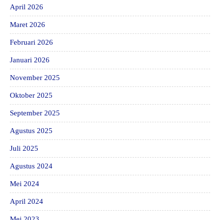
April 2026
Maret 2026
Februari 2026
Januari 2026
November 2025
Oktober 2025
September 2025
Agustus 2025
Juli 2025
Agustus 2024
Mei 2024
April 2024
Mei 2023