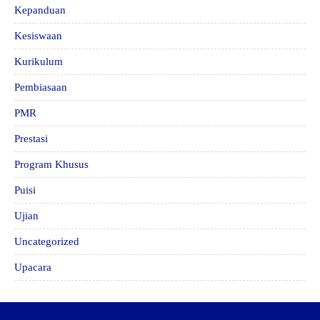
Kepanduan
Kesiswaan
Kurikulum
Pembiasaan
PMR
Prestasi
Program Khusus
Puisi
Ujian
Uncategorized
Upacara