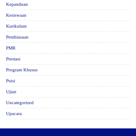
Kepanduan
Kesiswaan
Kurikulum
Pembiasaan
PMR
Prestasi
Program Khusus
Puisi
Ujian
Uncategorized
Upacara