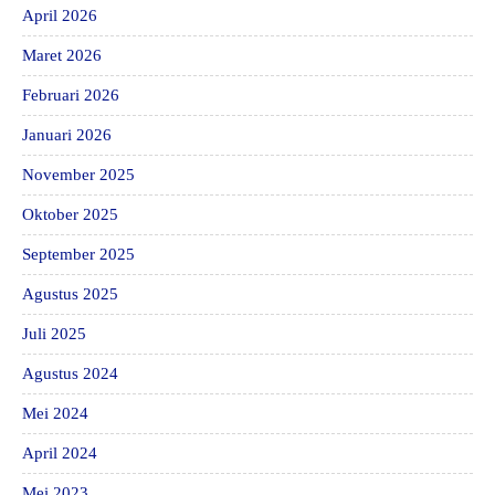
April 2026
Maret 2026
Februari 2026
Januari 2026
November 2025
Oktober 2025
September 2025
Agustus 2025
Juli 2025
Agustus 2024
Mei 2024
April 2024
Mei 2023