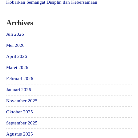
Kobarkan Semangat Disiplin dan Kebersamaan
Archives
Juli 2026
Mei 2026
April 2026
Maret 2026
Februari 2026
Januari 2026
November 2025
Oktober 2025
September 2025
Agustus 2025