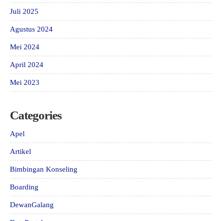
Juli 2025
Agustus 2024
Mei 2024
April 2024
Mei 2023
Categories
Apel
Artikel
Bimbingan Konseling
Boarding
DewanGalang