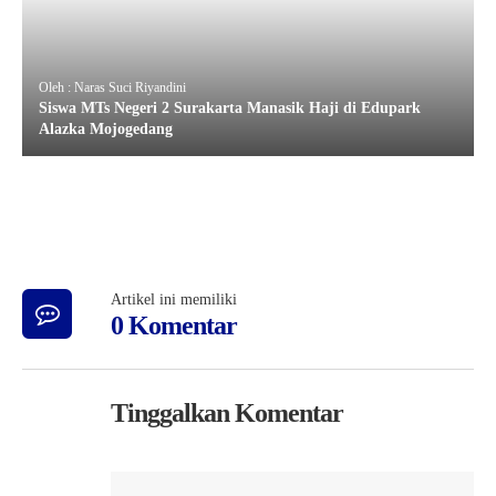
Oleh : Naras Suci Riyandini
Siswa MTs Negeri 2 Surakarta Manasik Haji di Edupark
Alazka Mojogedang
Artikel ini memiliki
0 Komentar
Tinggalkan Komentar