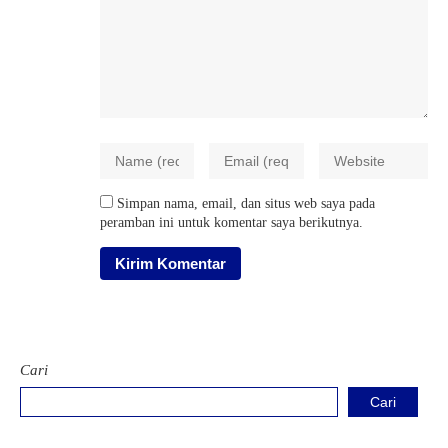
Simpan nama, email, dan situs web saya pada
peramban ini untuk komentar saya berikutnya.
Cari
Cari