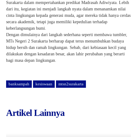
Surakarta dalam mempertahankan predikat Madrasah Adiwiyata. Lebih
dari itu, kegiatan ini menjadi langkah nyata dalam menanamkan nilai
cinta lingkungan kepada generasi muda, agar mereka tidak hanya cerdas
secara akademik, tetapi juga memiliki kepedulian terhadap
keberlangsungan bumi.
Dengan dimulainya dari langkah sederhana seperti membawa tumbler,
MTs Negeri 2 Surakarta berharap dapat terus menumbuhkan budaya
hidup bersih dan ramah lingkungan. Sebab, dari kebiasaan kecil yang
dilakukan dengan kesadaran besar, akan lahir perubahan yang berarti
bagi masa depan lingkungan.
banksampah
kesiswaan
mtsn2surakarta
Artikel Lainnya