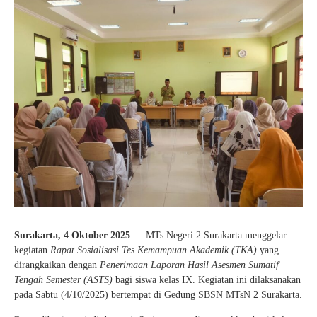
Kartu Tes PMBM
Surakarta, 4 Oktober 2025
— MTs Negeri 2 Surakarta menggelar
kegiatan
Rapat Sosialisasi Tes Kemampuan Akademik (TKA)
yang
dirangkaikan dengan
Penerimaan Laporan Hasil Asesmen Sumatif
Tengah Semester (ASTS)
bagi siswa kelas IX. Kegiatan ini dilaksanakan
pada Sabtu (4/10/2025) bertempat di Gedung SBSN MTsN 2 Surakarta.