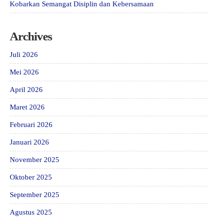
Kobarkan Semangat Disiplin dan Kebersamaan
Archives
Juli 2026
Mei 2026
April 2026
Maret 2026
Februari 2026
Januari 2026
November 2025
Oktober 2025
September 2025
Agustus 2025