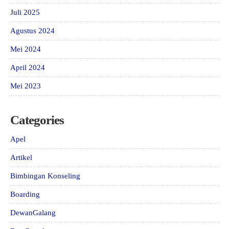
Juli 2025
Agustus 2024
Mei 2024
April 2024
Mei 2023
Categories
Apel
Artikel
Bimbingan Konseling
Boarding
DewanGalang