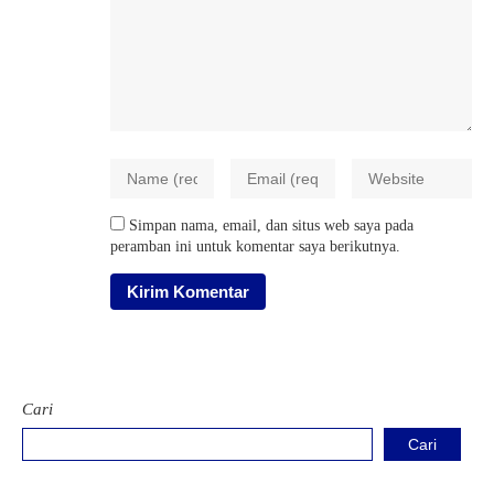
Simpan nama, email, dan situs web saya pada
peramban ini untuk komentar saya berikutnya.
Cari
Cari