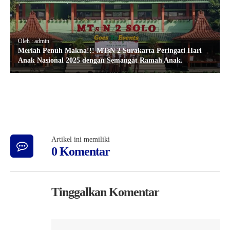
Oleh : admin
Meriah Penuh Makna!!! MTsN 2 Surakarta Peringati Hari
Anak Nasional 2025 dengan Semangat Ramah Anak.
Artikel ini memiliki
0 Komentar
Tinggalkan Komentar