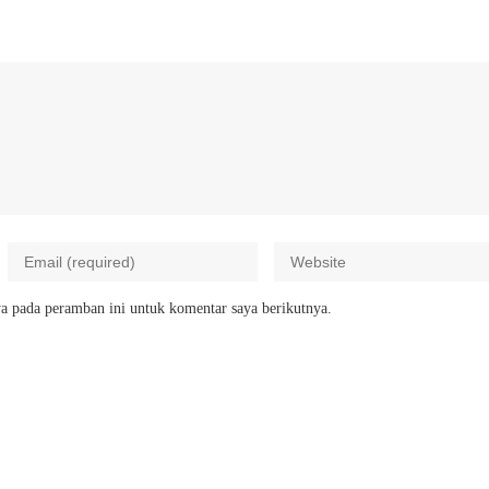
a pada peramban ini untuk komentar saya berikutnya.