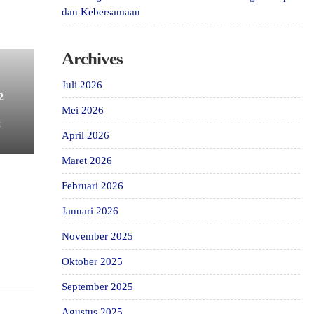
dan Kebersamaan
Archives
Juli 2026
2
Mei 2026
t
April 2026
Maret 2026
Februari 2026
Januari 2026
November 2025
Oktober 2025
September 2025
Agustus 2025