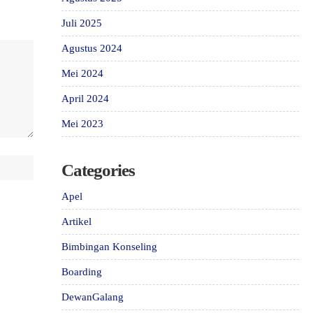
Juli 2025
Agustus 2024
Mei 2024
April 2024
Mei 2023
Categories
Apel
Artikel
Bimbingan Konseling
Boarding
DewanGalang