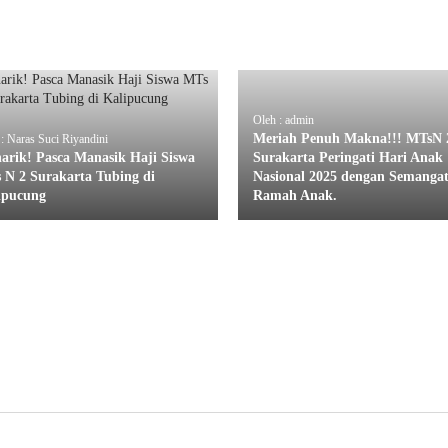
Oleh : admin
Meriah Penuh Makna!!! MTsN 
: Naras Suci Riyandini
arik! Pasca Manasik Haji Siswa
Surakarta Peringati Hari Anak
 N 2 Surakarta Tubing di
Nasional 2025 dengan Semanga
ipucung
Ramah Anak.