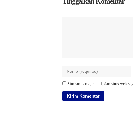
Tinggalkan Komentar
Simpan nama, email, dan situs web say