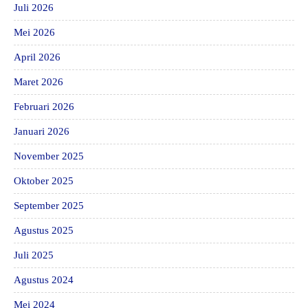
Juli 2026
Mei 2026
April 2026
Maret 2026
Februari 2026
Januari 2026
November 2025
Oktober 2025
September 2025
Agustus 2025
Juli 2025
Agustus 2024
Mei 2024