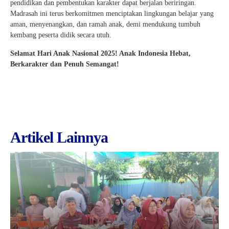
pendidikan dan pembentukan karakter dapat berjalan beriringan.
Madrasah ini terus berkomitmen menciptakan lingkungan belajar yang
aman, menyenangkan, dan ramah anak, demi mendukung tumbuh
kembang peserta didik secara utuh.
Selamat Hari Anak Nasional 2025! Anak Indonesia Hebat,
Berkarakter dan Penuh Semangat!
Artikel Lainnya