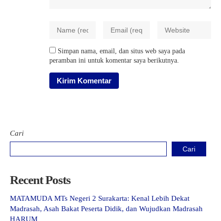
Simpan nama, email, dan situs web saya pada
peramban ini untuk komentar saya berikutnya.
Cari
Cari
Recent Posts
MATAMUDA MTs Negeri 2 Surakarta: Kenal Lebih Dekat
Madrasah, Asah Bakat Peserta Didik, dan Wujudkan Madrasah
HARUM