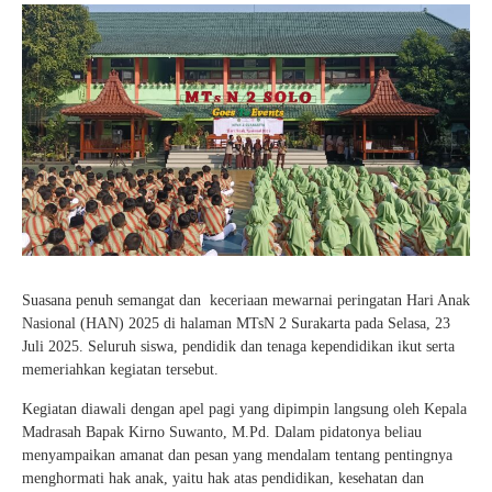
Kartu Tes PMBM
Suasana penuh semangat dan keceriaan mewarnai peringatan Hari Anak
Nasional (HAN) 2025 di halaman MTsN 2 Surakarta pada Selasa, 23
Juli 2025. Seluruh siswa, pendidik dan tenaga kependidikan ikut serta
memeriahkan kegiatan tersebut.
Kegiatan diawali dengan apel pagi yang dipimpin langsung oleh Kepala
Madrasah Bapak Kirno Suwanto, M.Pd. Dalam pidatonya beliau
menyampaikan amanat dan pesan yang mendalam tentang pentingnya
menghormati hak anak, yaitu hak atas pendidikan, kesehatan dan