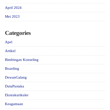
April 2024
Mei 2023
Categories
Apel
Artikel
Bimbingan Konseling
Boarding
DewanGalang
DutaPustaka
Ekstrakurikuler
Keagamaan