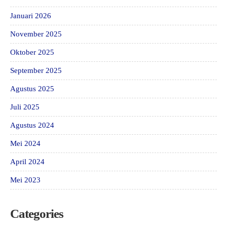
Januari 2026
November 2025
Oktober 2025
September 2025
Agustus 2025
Juli 2025
Agustus 2024
Mei 2024
April 2024
Mei 2023
Categories