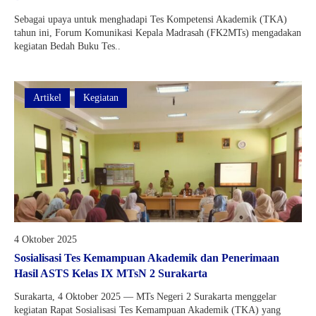
Sebagai upaya untuk menghadapi Tes Kompetensi Akademik (TKA)
tahun ini, Forum Komunikasi Kepala Madrasah (FK2MTs) mengadakan
kegiatan Bedah Buku Tes..
Artikel
Kegiatan
4 Oktober 2025
Sosialisasi Tes Kemampuan Akademik dan Penerimaan
Hasil ASTS Kelas IX MTsN 2 Surakarta
Surakarta, 4 Oktober 2025 — MTs Negeri 2 Surakarta menggelar
kegiatan Rapat Sosialisasi Tes Kemampuan Akademik (TKA) yang