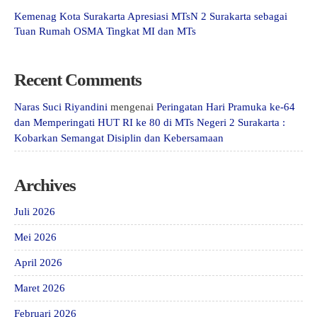
Kemenag Kota Surakarta Apresiasi MTsN 2 Surakarta sebagai
Tuan Rumah OSMA Tingkat MI dan MTs
Recent Comments
Naras Suci Riyandini
mengenai
Peringatan Hari Pramuka ke-64
dan Memperingati HUT RI ke 80 di MTs Negeri 2 Surakarta :
Kobarkan Semangat Disiplin dan Kebersamaan
Archives
Juli 2026
Mei 2026
April 2026
Maret 2026
Februari 2026