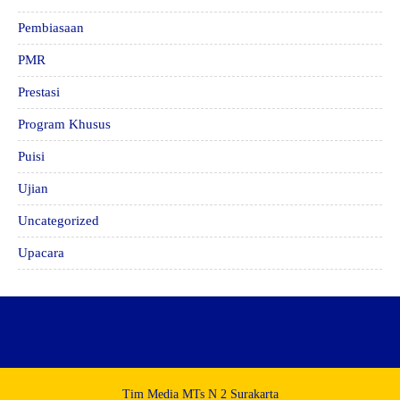
Pembiasaan
PMR
Prestasi
Program Khusus
Puisi
Ujian
Uncategorized
Upacara
Tim Media MTs N 2 Surakarta