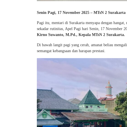
Senin Pagi, 17 November 2025 – MTsN 2 Surakarta
Pagi itu, mentari di Surakarta menyapa dengan hangat,
sekadar rutinitas, Apel Pagi hari Senin, 17 November 20
Kirno Suwanto, M.Pd., Kepala MTsN 2 Surakarta.
Di bawah langit pagi yang cerah, amanat beliau mengalir
semangat kebangsaan dan harapan prestasi.