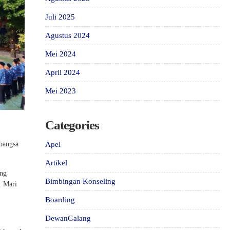
Juli 2025
Agustus 2024
Mei 2024
April 2024
Mei 2023
Categories
bangsa
Apel
Artikel
ing
Bimbingan Konseling
. Mari
Boarding
DewanGalang