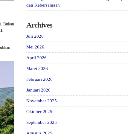
dan Kebersamaan
Archives
i. Bukan
H.
Juli 2026
Mei 2026
buhkan
April 2026
Maret 2026
Februari 2026
Januari 2026
November 2025
Oktober 2025
September 2025
Agustus 2025