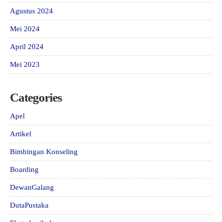
Agustus 2024
Mei 2024
April 2024
Mei 2023
Categories
Apel
Artikel
Bimbingan Konseling
Boarding
DewanGalang
DutaPustaka