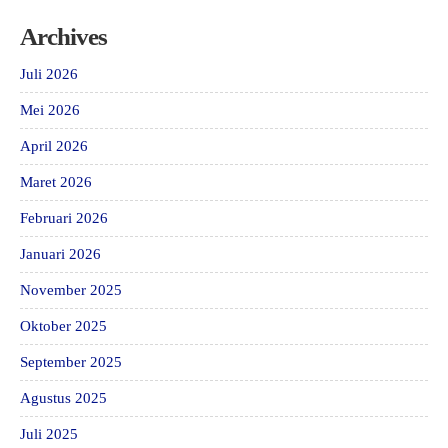
Archives
Juli 2026
Mei 2026
April 2026
Maret 2026
Februari 2026
Januari 2026
November 2025
Oktober 2025
September 2025
Agustus 2025
Juli 2025