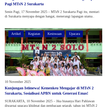
Pagi MTsN 2 Surakarta
Senin Pagi, 17 November 2025 – MTsN 2 Surakarta Pagi itu, mentari
di Surakarta menyapa dengan hangat, menerangi lapangan utama..
Artikel
Kegiatan
Kesiswaan
Upacara
10 November 2025
Kunjungan Istimewa! Kemenkeu Mengajar di MTsN 2
Surakarta, Sosialisasi APBN untuk Generasi Emas!
SURAKARTA, 10 November 2025 – Jika biasanya Hari Pahlawan
diwarnai upacara khidmat dan pembacaan sejarah, tahun ini MTsN 2