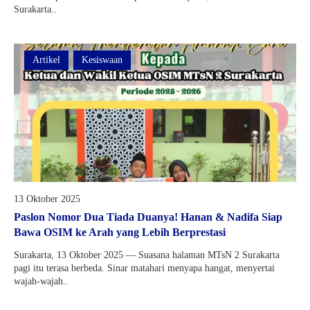
Surakarta..
Artikel
Kesiswaan
13 Oktober 2025
Paslon Nomor Dua Tiada Duanya! Hanan & Nadifa Siap
Bawa OSIM ke Arah yang Lebih Berprestasi
Surakarta, 13 Oktober 2025 — Suasana halaman MTsN 2 Surakarta
pagi itu terasa berbeda. Sinar matahari menyapa hangat, menyertai
wajah-wajah..