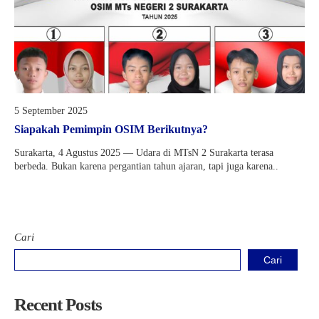
5 September 2025
Siapakah Pemimpin OSIM Berikutnya?
Surakarta, 4 Agustus 2025 — Udara di MTsN 2 Surakarta terasa
berbeda. Bukan karena pergantian tahun ajaran, tapi juga karena..
Cari
Cari
Recent Posts