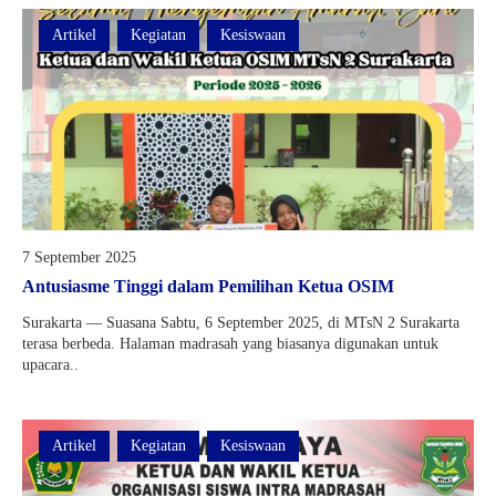
Artikel
Kegiatan
Kesiswaan
7 September 2025
Antusiasme Tinggi dalam Pemilihan Ketua OSIM
Surakarta — Suasana Sabtu, 6 September 2025, di MTsN 2 Surakarta
terasa berbeda. Halaman madrasah yang biasanya digunakan untuk
upacara..
Artikel
Kegiatan
Kesiswaan