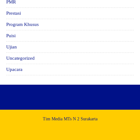
PMR
Prestasi
Program Khusus
Puisi
Ujian
Uncategorized
Upacara
Tim Media MTs N 2 Surakarta