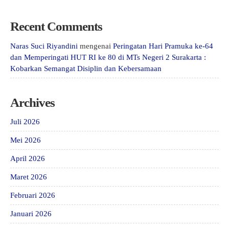
Recent Comments
Naras Suci Riyandini
mengenai
Peringatan Hari Pramuka ke-64
dan Memperingati HUT RI ke 80 di MTs Negeri 2 Surakarta :
Kobarkan Semangat Disiplin dan Kebersamaan
Archives
Juli 2026
Mei 2026
April 2026
Maret 2026
Februari 2026
Januari 2026