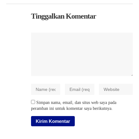
Tinggalkan Komentar
Simpan nama, email, dan situs web saya pada
peramban ini untuk komentar saya berikutnya.