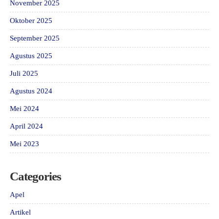
November 2025
Oktober 2025
September 2025
Agustus 2025
Juli 2025
Agustus 2024
Mei 2024
April 2024
Mei 2023
Categories
Apel
Artikel