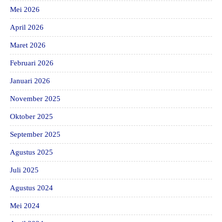
Mei 2026
April 2026
Maret 2026
Februari 2026
Januari 2026
November 2025
Oktober 2025
September 2025
Agustus 2025
Juli 2025
Agustus 2024
Mei 2024