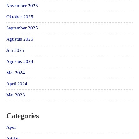
November 2025
Oktober 2025
September 2025
Agustus 2025
Juli 2025
Agustus 2024
Mei 2024
April 2024
Mei 2023
Categories
Apel
Artikel