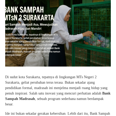
Kartu Tes PMBM
Di sudut kota Surakarta, tepatnya di lingkungan MTs Negeri 2
Surakarta, geliat perubahan terus terasa. Bukan sekadar ajang
pendidikan formal, madrasah ini menjelma menjadi ruang hidup yang
penuh inspirasi. Salah satu inovasi yang mencuri perhatian adalah
Bank
Sampah Madrasah
, sebuah program sederhana namun berdampak
besar.
Ide ini bukan sekadar gerakan kebersihan. Lebih dari itu, Bank Sampah