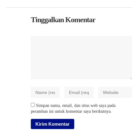
Tinggalkan Komentar
Simpan nama, email, dan situs web saya pada
peramban ini untuk komentar saya berikutnya.