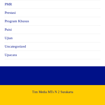
PMR
Prestasi
Program Khusus
Puisi
Ujian
Uncategorized
Upacara
Tim Media MTs N 2 Surakarta