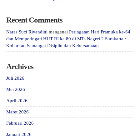
Recent Comments
Naras Suci Riyandini
mengenai
Peringatan Hari Pramuka ke-64
dan Memperingati HUT RI ke 80 di MTs Negeri 2 Surakarta :
Kobarkan Semangat Disiplin dan Kebersamaan
Archives
Juli 2026
Mei 2026
April 2026
Maret 2026
Februari 2026
Januari 2026