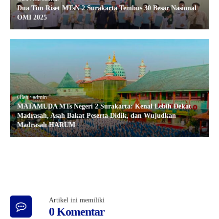
Dua Tim Riset MTsN 2 Surakarta Tembus 30 Besar Nasional
OMI 2025
Oleh : admin
MATAMUDA MTs Negeri 2 Surakarta: Kenal Lebih Dekat
Madrasah, Asah Bakat Peserta Didik, dan Wujudkan
Madrasah HARUM
Artikel ini memiliki
0 Komentar