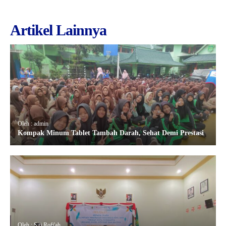
Artikel Lainnya
Oleh : admin
Kompak Minum Tablet Tambah Darah, Sehat Demi Prestasi
Oleh : Siti Rofi'ah