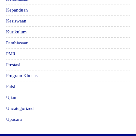
Kepanduan
Kesiswaan
Kurikulum
Pembiasaan
PMR
Prestasi
Program Khusus
Puisi
Ujian
Uncategorized
Upacara