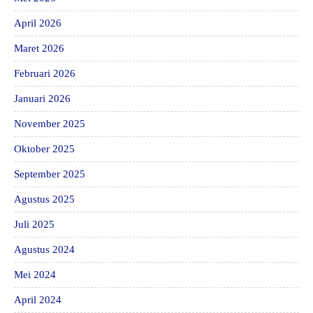
April 2026
Maret 2026
Februari 2026
Januari 2026
November 2025
Oktober 2025
September 2025
Agustus 2025
Juli 2025
Agustus 2024
Mei 2024
April 2024