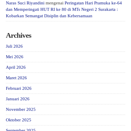
Naras Suci Riyandini
mengenai
Peringatan Hari Pramuka ke-64
dan Memperingati HUT RI ke 80 di MTs Negeri 2 Surakarta :
Kobarkan Semangat Disiplin dan Kebersamaan
Archives
Juli 2026
Mei 2026
April 2026
Maret 2026
Februari 2026
Januari 2026
November 2025
Oktober 2025
September 2025