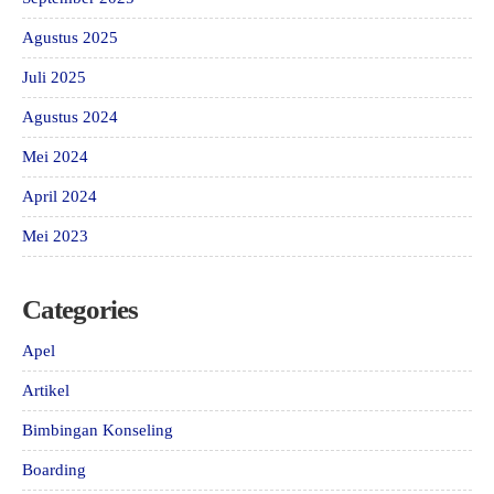
Agustus 2025
Juli 2025
Agustus 2024
Mei 2024
April 2024
Mei 2023
Categories
Apel
Artikel
Bimbingan Konseling
Boarding