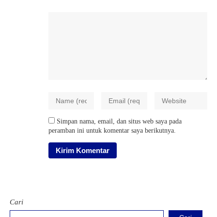
Simpan nama, email, dan situs web saya pada
peramban ini untuk komentar saya berikutnya.
Cari