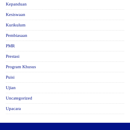
Kepanduan
Kesiswaan
Kurikulum
Pembiasaan
PMR
Prestasi
Program Khusus
Puisi
Ujian
Uncategorized
Upacara