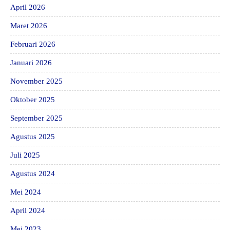
April 2026
Maret 2026
Februari 2026
Januari 2026
November 2025
Oktober 2025
September 2025
Agustus 2025
Juli 2025
Agustus 2024
Mei 2024
April 2024
Mei 2023