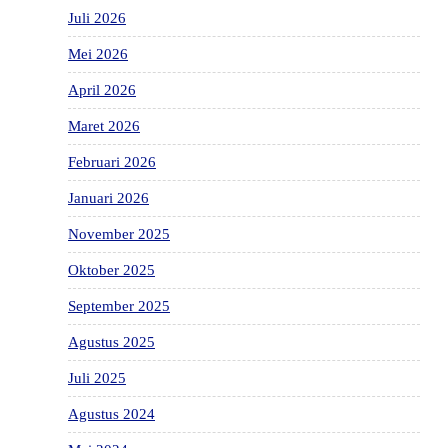
Juli 2026
Mei 2026
April 2026
Maret 2026
Februari 2026
Januari 2026
November 2025
Oktober 2025
September 2025
Agustus 2025
Juli 2025
Agustus 2024