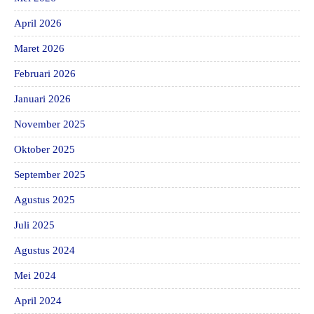
April 2026
Maret 2026
Februari 2026
Januari 2026
November 2025
Oktober 2025
September 2025
Agustus 2025
Juli 2025
Agustus 2024
Mei 2024
April 2024