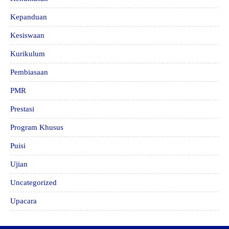
Kepanduan
Kesiswaan
Kurikulum
Pembiasaan
PMR
Prestasi
Program Khusus
Puisi
Ujian
Uncategorized
Upacara