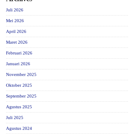
Juli 2026
Mei 2026
April 2026
Maret 2026
Februari 2026
Januari 2026
November 2025
Oktober 2025
September 2025
Agustus 2025
Juli 2025
Agustus 2024