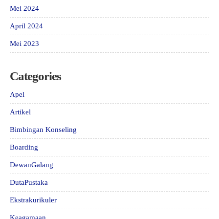
Mei 2024
April 2024
Mei 2023
Categories
Apel
Artikel
Bimbingan Konseling
Boarding
DewanGalang
DutaPustaka
Ekstrakurikuler
Keagamaan