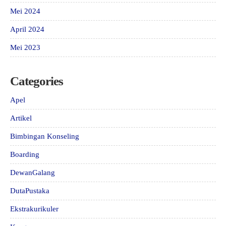
Mei 2024
April 2024
Mei 2023
Categories
Apel
Artikel
Bimbingan Konseling
Boarding
DewanGalang
DutaPustaka
Ekstrakurikuler