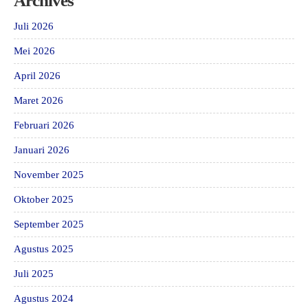
Archives
Juli 2026
Mei 2026
April 2026
Maret 2026
Februari 2026
Januari 2026
November 2025
Oktober 2025
September 2025
Agustus 2025
Juli 2025
Agustus 2024