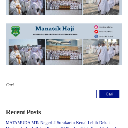
Kartu Tes PMBM
Cari
Cari
Recent Posts
MATAMUDA MTs Negeri 2 Surakarta: Kenal Lebih Dekat