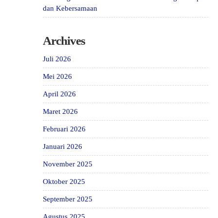
dan Kebersamaan
Archives
Juli 2026
Mei 2026
April 2026
Maret 2026
Februari 2026
Januari 2026
November 2025
Oktober 2025
September 2025
Agustus 2025