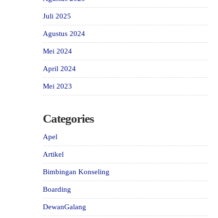
Juli 2025
Agustus 2024
Mei 2024
April 2024
Mei 2023
Categories
Apel
Artikel
Bimbingan Konseling
Boarding
DewanGalang