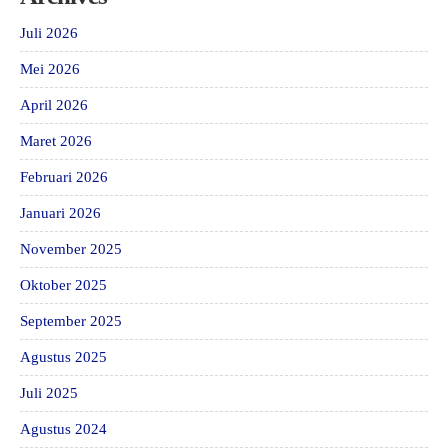
Juli 2026
Mei 2026
April 2026
Maret 2026
Februari 2026
Januari 2026
November 2025
Oktober 2025
September 2025
Agustus 2025
Juli 2025
Agustus 2024