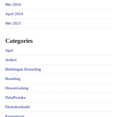
Mei 2024
April 2024
Mei 2023
Categories
Apel
Artikel
Bimbingan Konseling
Boarding
DewanGalang
DutaPustaka
Ekstrakurikuler
Keagamaan