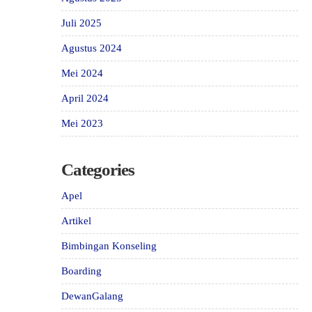
Juli 2025
Agustus 2024
Mei 2024
April 2024
Mei 2023
Categories
Apel
Artikel
Bimbingan Konseling
Boarding
DewanGalang