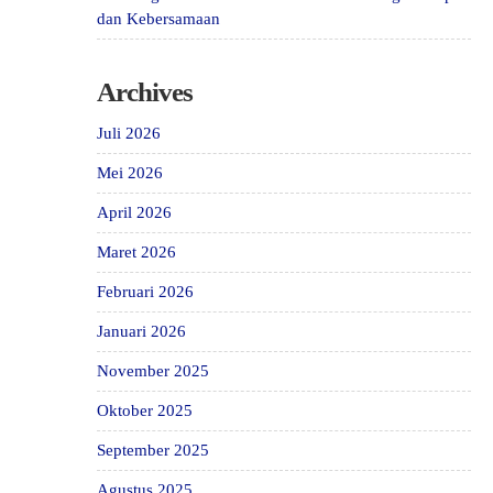
dan Kebersamaan
Archives
Juli 2026
Mei 2026
April 2026
Maret 2026
Februari 2026
Januari 2026
November 2025
Oktober 2025
September 2025
Agustus 2025