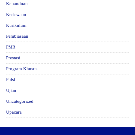
Kepanduan
Kesiswaan
Kurikulum
Pembiasaan
PMR
Prestasi
Program Khusus
Puisi
Ujian
Uncategorized
Upacara