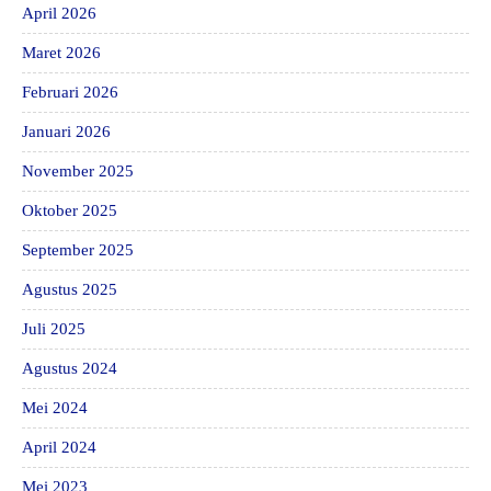
April 2026
Maret 2026
Februari 2026
Januari 2026
November 2025
Oktober 2025
September 2025
Agustus 2025
Juli 2025
Agustus 2024
Mei 2024
April 2024
Mei 2023