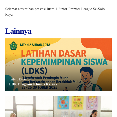
Selamat atas raihan prestasi Juara 1 Junior Premier League Se-Solo
Raya
Lainnya
Terbit : 13 Okt 2025
LDK Program Khusus Kelas 7