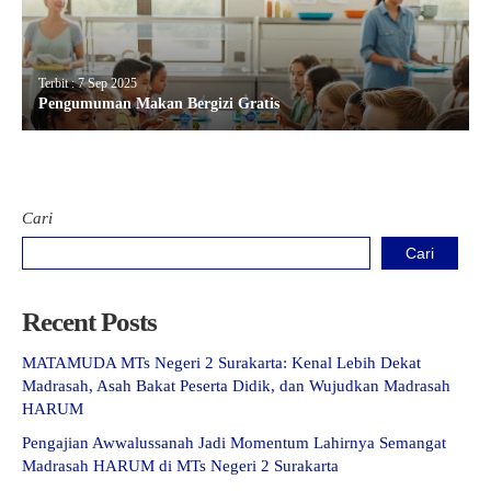
Terbit : 7 Sep 2025
Pengumuman Makan Bergizi Gratis
Cari
Cari
Recent Posts
MATAMUDA MTs Negeri 2 Surakarta: Kenal Lebih Dekat
Madrasah, Asah Bakat Peserta Didik, dan Wujudkan Madrasah
HARUM
Pengajian Awwalussanah Jadi Momentum Lahirnya Semangat
Madrasah HARUM di MTs Negeri 2 Surakarta