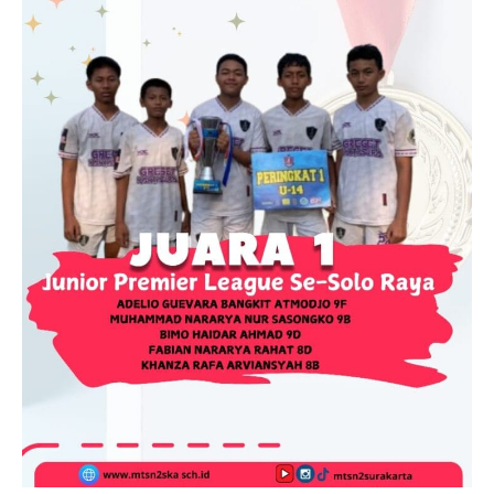
Kartu Tes PMBM