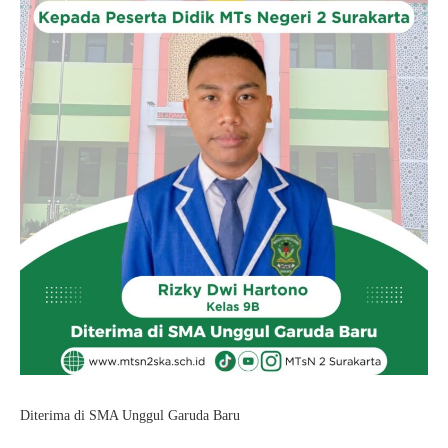
Kartu Tes PMBM
Diterima di SMA Unggul Garuda Baru