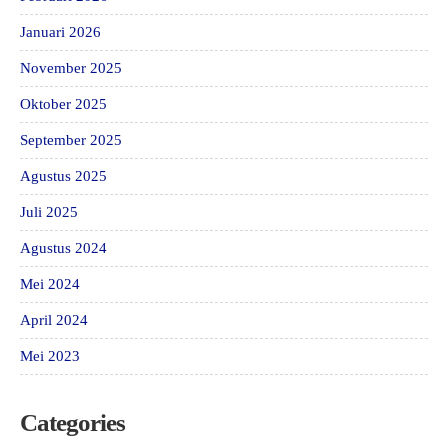
Januari 2026
November 2025
Oktober 2025
September 2025
Agustus 2025
Juli 2025
Agustus 2024
Mei 2024
April 2024
Mei 2023
Categories