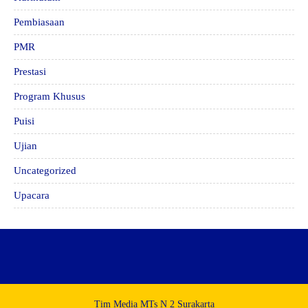
Pembiasaan
PMR
Prestasi
Program Khusus
Puisi
Ujian
Uncategorized
Upacara
Tim Media MTs N 2 Surakarta