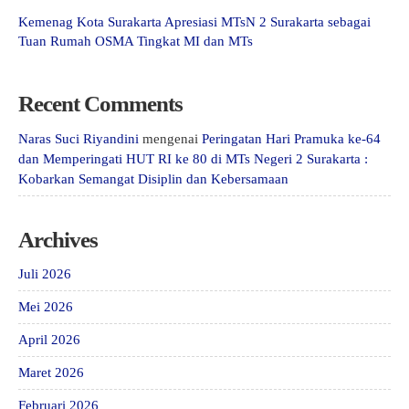
Kemenag Kota Surakarta Apresiasi MTsN 2 Surakarta sebagai
Tuan Rumah OSMA Tingkat MI dan MTs
Recent Comments
Naras Suci Riyandini
mengenai
Peringatan Hari Pramuka ke-64
dan Memperingati HUT RI ke 80 di MTs Negeri 2 Surakarta :
Kobarkan Semangat Disiplin dan Kebersamaan
Archives
Juli 2026
Mei 2026
April 2026
Maret 2026
Februari 2026