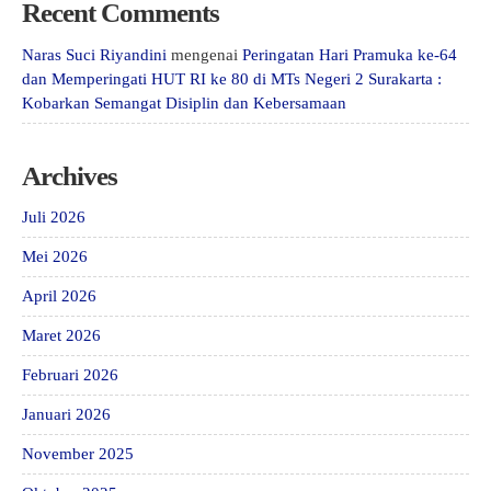
Recent Comments
Naras Suci Riyandini
mengenai
Peringatan Hari Pramuka ke-64
dan Memperingati HUT RI ke 80 di MTs Negeri 2 Surakarta :
Kobarkan Semangat Disiplin dan Kebersamaan
Archives
Juli 2026
Mei 2026
April 2026
Maret 2026
Februari 2026
Januari 2026
November 2025