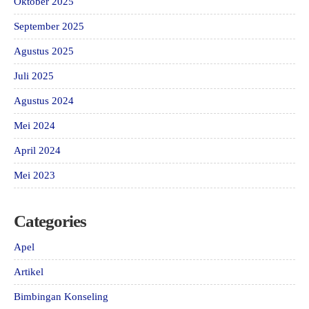
Oktober 2025
September 2025
Agustus 2025
Juli 2025
Agustus 2024
Mei 2024
April 2024
Mei 2023
Categories
Apel
Artikel
Bimbingan Konseling