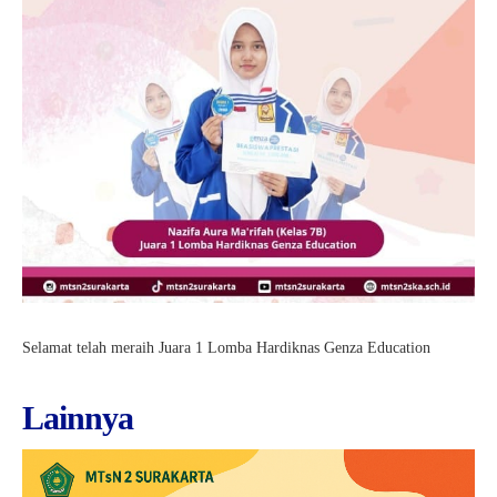
Kartu Tes PMBM
Selamat telah meraih Juara 1 Lomba Hardiknas Genza Education
Lainnya