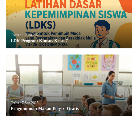
Terbit : 13 Okt 2025
LDK Program Khusus Kelas 7
Terbit : 7 Sep 2025
Pengumuman Makan Bergizi Gratis