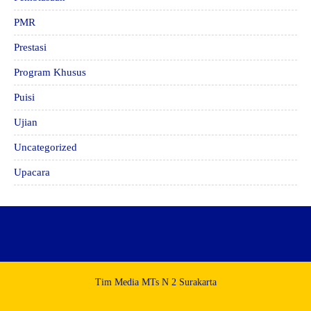
PMR
Prestasi
Program Khusus
Puisi
Ujian
Uncategorized
Upacara
Tim Media MTs N 2 Surakarta