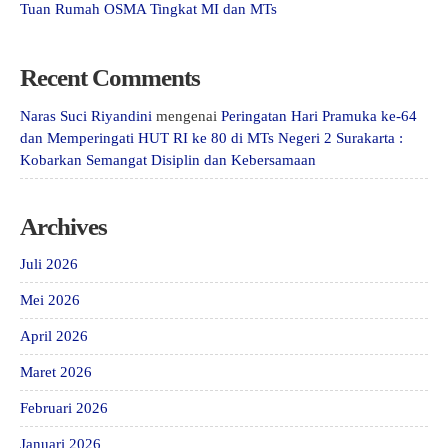
Tuan Rumah OSMA Tingkat MI dan MTs
Recent Comments
Naras Suci Riyandini
mengenai
Peringatan Hari Pramuka ke-64
dan Memperingati HUT RI ke 80 di MTs Negeri 2 Surakarta :
Kobarkan Semangat Disiplin dan Kebersamaan
Archives
Juli 2026
Mei 2026
April 2026
Maret 2026
Februari 2026
Januari 2026