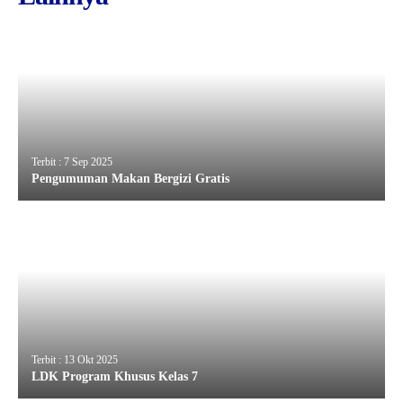
Terbit : 7 Sep 2025
Pengumuman Makan Bergizi Gratis
Terbit : 13 Okt 2025
LDK Program Khusus Kelas 7