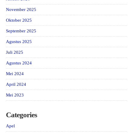
November 2025
Oktober 2025
September 2025
Agustus 2025
Juli 2025
Agustus 2024
Mei 2024
April 2024
Mei 2023
Categories
Apel