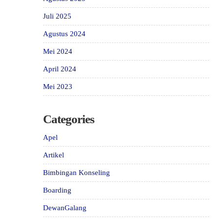
Juli 2025
Agustus 2024
Mei 2024
April 2024
Mei 2023
Categories
Apel
Artikel
Bimbingan Konseling
Boarding
DewanGalang