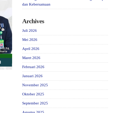
dan Kebersamaan
Archives
Juli 2026
Mei 2026
April 2026
Maret 2026
Februari 2026
Januari 2026
November 2025
Oktober 2025
September 2025
Agustus 2025