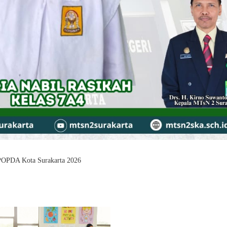
 POPDA Kota Surakarta 2026