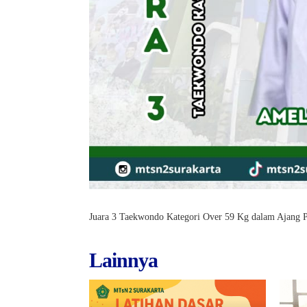
Juara 3 Taekwondo Kategori Over 59 Kg dalam Ajang
Lainnya