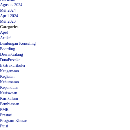
Agustus 2024
Mei 2024
April 2024
Mei 2023
Categories
Apel
Artikel
Bimbingan Konseling
Boarding
DewanGalang
DutaPustaka
Ekstrakurikuler
Keagamaan
Kegiatan
Kehumasan
Kepanduan
Kesiswaan
Kurikulum
Pembiasaan
PMR
Prestasi
Program Khusus
Puisi