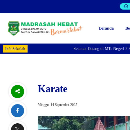
Beranda
Be
Info Sekolah
Selamat Datang di MTs Negeri 2 Sur
Karate
Minggu, 14 September 2025