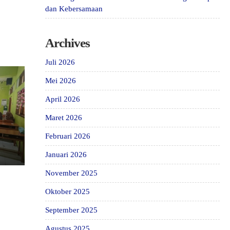
dan Kebersamaan
Archives
Juli 2026
Mei 2026
April 2026
Maret 2026
Februari 2026
Januari 2026
November 2025
Oktober 2025
September 2025
Agustus 2025