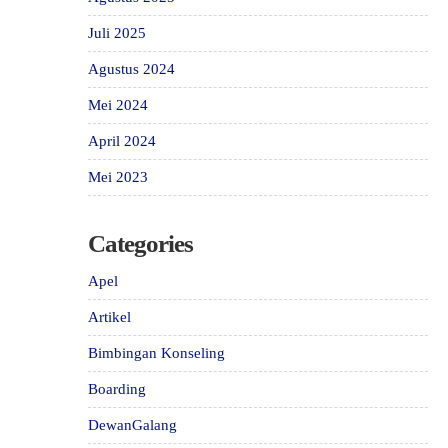
Juli 2025
Agustus 2024
Mei 2024
April 2024
Mei 2023
Categories
Apel
Artikel
Bimbingan Konseling
Boarding
DewanGalang