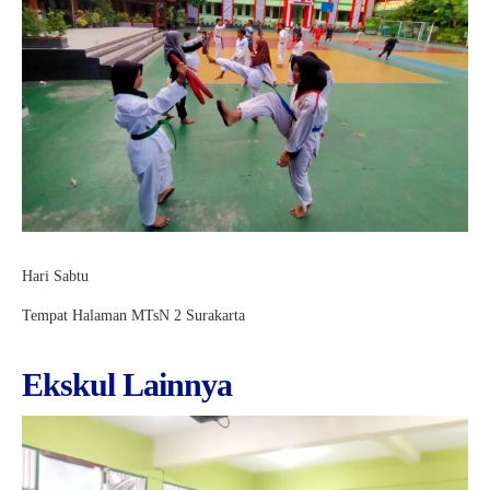
Kartu Tes PMBM
Hari Sabtu
Tempat Halaman MTsN 2 Surakarta
Ekskul Lainnya