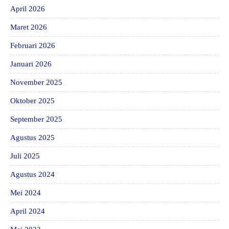
April 2026
Maret 2026
Februari 2026
Januari 2026
November 2025
Oktober 2025
September 2025
Agustus 2025
Juli 2025
Agustus 2024
Mei 2024
April 2024