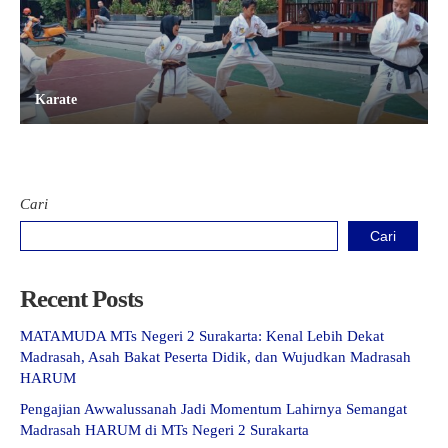
Karate
Cari
Cari
Recent Posts
MATAMUDA MTs Negeri 2 Surakarta: Kenal Lebih Dekat
Madrasah, Asah Bakat Peserta Didik, dan Wujudkan Madrasah
HARUM
Pengajian Awwalussanah Jadi Momentum Lahirnya Semangat
Madrasah HARUM di MTs Negeri 2 Surakarta