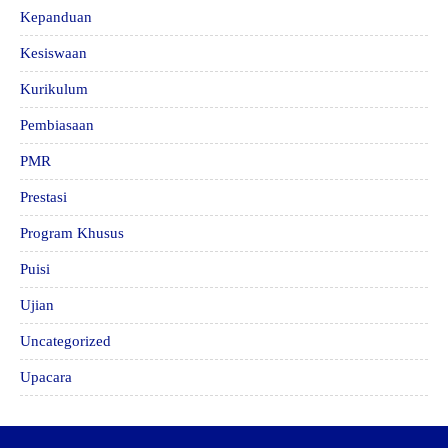
Kepanduan
Kesiswaan
Kurikulum
Pembiasaan
PMR
Prestasi
Program Khusus
Puisi
Ujian
Uncategorized
Upacara