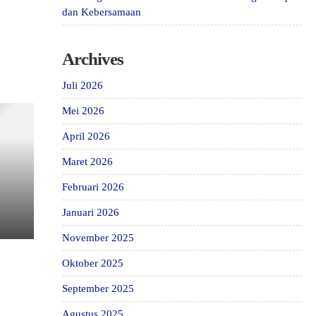
dan Kebersamaan
Archives
Juli 2026
Mei 2026
April 2026
Maret 2026
Februari 2026
Januari 2026
November 2025
Oktober 2025
September 2025
Agustus 2025