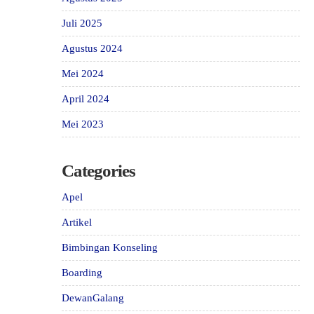
Juli 2025
Agustus 2024
Mei 2024
April 2024
Mei 2023
Categories
Apel
Artikel
Bimbingan Konseling
Boarding
DewanGalang