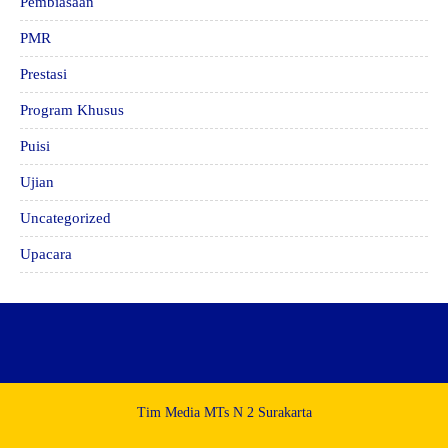
Pembiasaan
PMR
Prestasi
Program Khusus
Puisi
Ujian
Uncategorized
Upacara
Tim Media MTs N 2 Surakarta