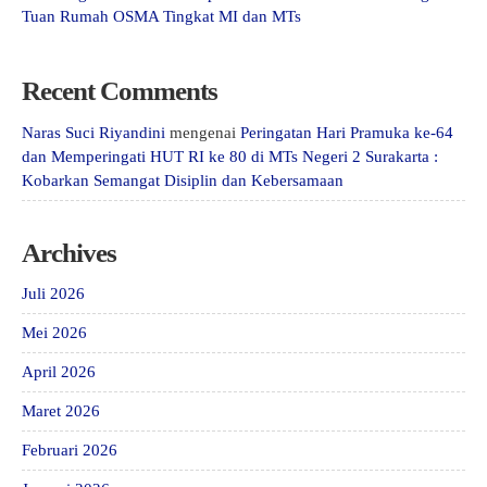
Tuan Rumah OSMA Tingkat MI dan MTs
Recent Comments
Naras Suci Riyandini
mengenai
Peringatan Hari Pramuka ke-64
dan Memperingati HUT RI ke 80 di MTs Negeri 2 Surakarta :
Kobarkan Semangat Disiplin dan Kebersamaan
Archives
Juli 2026
Mei 2026
April 2026
Maret 2026
Februari 2026