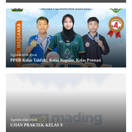
Agenda telah lewat
PPDB Kelas Tahfidz, Kelas Reguler, Kelas Prestasi
Agenda telah lewat
UJIAN PRAKTEK KELAS 9