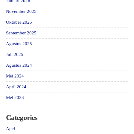
Januari 2026
November 2025
Oktober 2025
September 2025
Agustus 2025
Juli 2025
Agustus 2024
Mei 2024
April 2024
Mei 2023
Categories
Apel