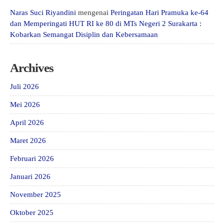
Naras Suci Riyandini
mengenai
Peringatan Hari Pramuka ke-64
dan Memperingati HUT RI ke 80 di MTs Negeri 2 Surakarta :
Kobarkan Semangat Disiplin dan Kebersamaan
Archives
Juli 2026
Mei 2026
April 2026
Maret 2026
Februari 2026
Januari 2026
November 2025
Oktober 2025