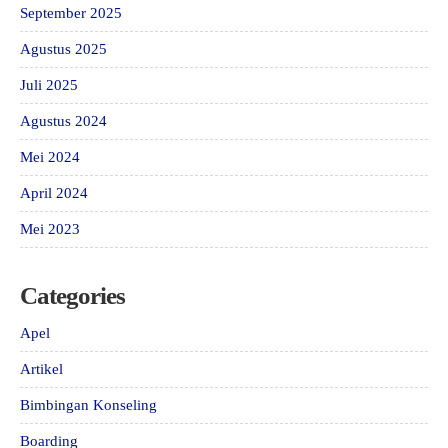
September 2025
Agustus 2025
Juli 2025
Agustus 2024
Mei 2024
April 2024
Mei 2023
Categories
Apel
Artikel
Bimbingan Konseling
Boarding