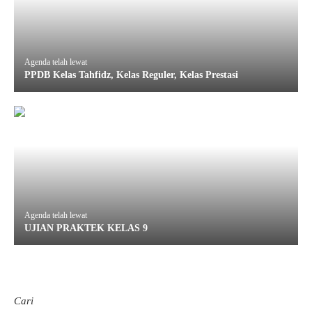
Agenda telah lewat
PPDB Kelas Tahfidz, Kelas Reguler, Kelas Prestasi
Agenda telah lewat
UJIAN PRAKTEK KELAS 9
Cari