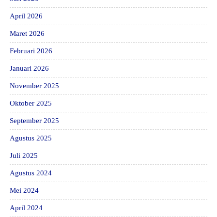
April 2026
Maret 2026
Februari 2026
Januari 2026
November 2025
Oktober 2025
September 2025
Agustus 2025
Juli 2025
Agustus 2024
Mei 2024
April 2024