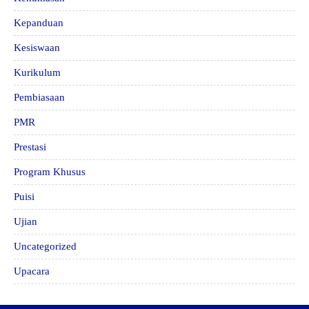
Kepanduan
Kesiswaan
Kurikulum
Pembiasaan
PMR
Prestasi
Program Khusus
Puisi
Ujian
Uncategorized
Upacara