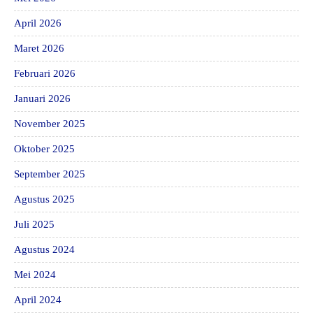
April 2026
Maret 2026
Februari 2026
Januari 2026
November 2025
Oktober 2025
September 2025
Agustus 2025
Juli 2025
Agustus 2024
Mei 2024
April 2024