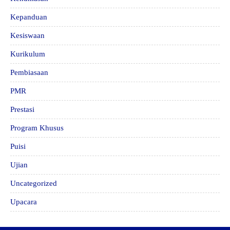
Kepanduan
Kesiswaan
Kurikulum
Pembiasaan
PMR
Prestasi
Program Khusus
Puisi
Ujian
Uncategorized
Upacara