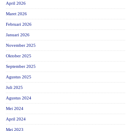
April 2026
Maret 2026
Februari 2026
Januari 2026
November 2025
Oktober 2025
September 2025
Agustus 2025
Juli 2025
Agustus 2024
Mei 2024
April 2024
Mei 2023