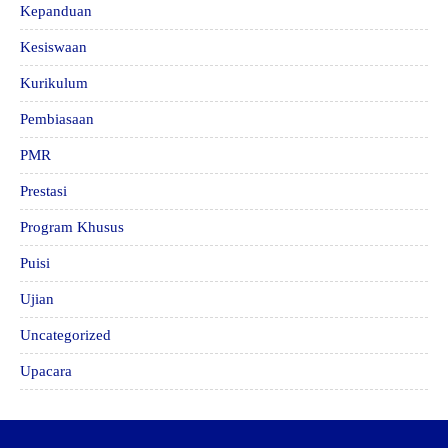
Kepanduan
Kesiswaan
Kurikulum
Pembiasaan
PMR
Prestasi
Program Khusus
Puisi
Ujian
Uncategorized
Upacara