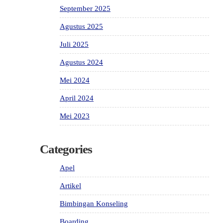
September 2025
Agustus 2025
Juli 2025
Agustus 2024
Mei 2024
April 2024
Mei 2023
Categories
Apel
Artikel
Bimbingan Konseling
Boarding