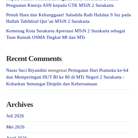
Penguatan Kinerja ASN kepada GTK MTsN 2 Surakarta
Penuh Haru dan Kebanggaan! Salsabila Raih Hafalan 9 Juz pada
Haflah Tahfidzul Qur’an MTsN 2 Surakarta
Kemenag Kota Surakarta Apresiasi MTsN 2 Surakarta sebagai
Tuan Rumah OSMA Tingkat MI dan MTs
Recent Comments
Naras Suci Riyandini
mengenai
Peringatan Hari Pramuka ke-64
dan Memperingati HUT RI ke 80 di MTs Negeri 2 Surakarta :
Kobarkan Semangat Disiplin dan Kebersamaan
Archives
Juli 2026
Mei 2026