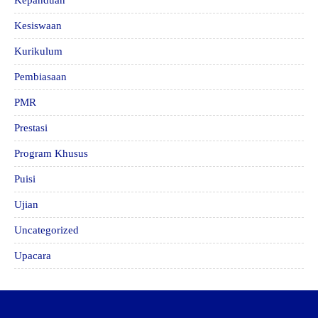
Kepanduan
Kesiswaan
Kurikulum
Pembiasaan
PMR
Prestasi
Program Khusus
Puisi
Ujian
Uncategorized
Upacara