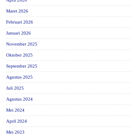
April 2026
Maret 2026
Februari 2026
Januari 2026
November 2025
Oktober 2025
September 2025
Agustus 2025
Juli 2025
Agustus 2024
Mei 2024
April 2024
Mei 2023