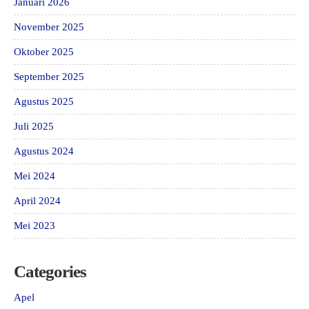
Januari 2026
November 2025
Oktober 2025
September 2025
Agustus 2025
Juli 2025
Agustus 2024
Mei 2024
April 2024
Mei 2023
Categories
Apel