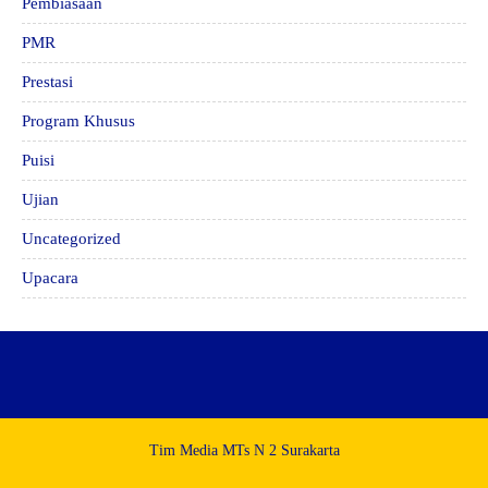
Pembiasaan
PMR
Prestasi
Program Khusus
Puisi
Ujian
Uncategorized
Upacara
Tim Media MTs N 2 Surakarta