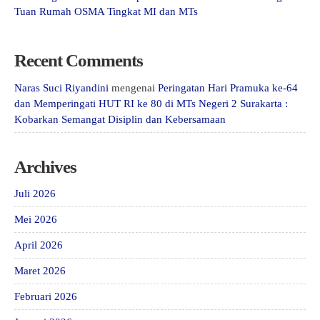
Tuan Rumah OSMA Tingkat MI dan MTs
Recent Comments
Naras Suci Riyandini
mengenai
Peringatan Hari Pramuka ke-64
dan Memperingati HUT RI ke 80 di MTs Negeri 2 Surakarta :
Kobarkan Semangat Disiplin dan Kebersamaan
Archives
Juli 2026
Mei 2026
April 2026
Maret 2026
Februari 2026