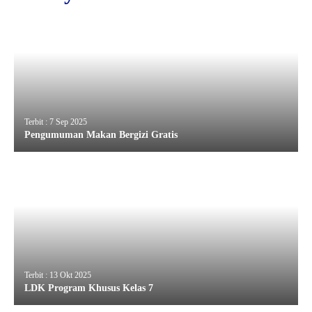
Terbit : 7 Sep 2025
Pengumuman Makan Bergizi Gratis
Terbit : 13 Okt 2025
LDK Program Khusus Kelas 7