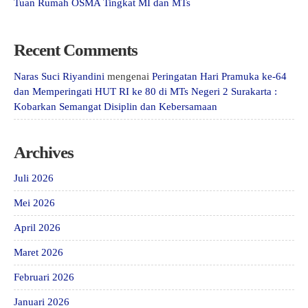
Tuan Rumah OSMA Tingkat MI dan MTs
Recent Comments
Naras Suci Riyandini
mengenai
Peringatan Hari Pramuka ke-64
dan Memperingati HUT RI ke 80 di MTs Negeri 2 Surakarta :
Kobarkan Semangat Disiplin dan Kebersamaan
Archives
Juli 2026
Mei 2026
April 2026
Maret 2026
Februari 2026
Januari 2026