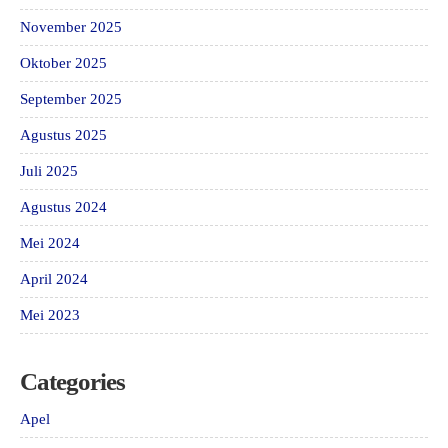
November 2025
Oktober 2025
September 2025
Agustus 2025
Juli 2025
Agustus 2024
Mei 2024
April 2024
Mei 2023
Categories
Apel