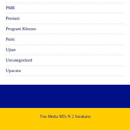
PMR
Prestasi
Program Khusus
Puisi
Ujian
Uncategorized
Upacara
Tim Media MTs N 2 Surakarta