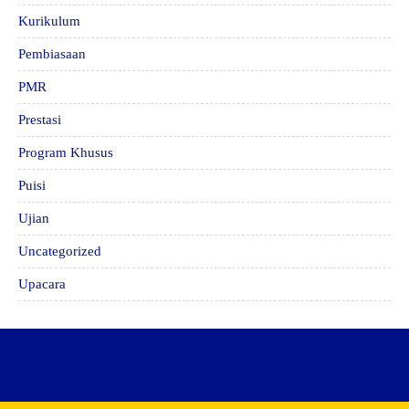
Kurikulum
Pembiasaan
PMR
Prestasi
Program Khusus
Puisi
Ujian
Uncategorized
Upacara