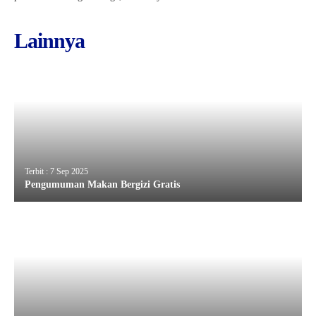
Lainnya
Terbit : 7 Sep 2025
Pengumuman Makan Bergizi Gratis