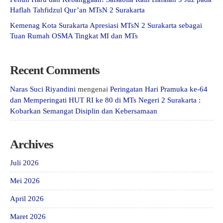
Haflah Tahfidzul Qur’an MTsN 2 Surakarta
Kemenag Kota Surakarta Apresiasi MTsN 2 Surakarta sebagai
Tuan Rumah OSMA Tingkat MI dan MTs
Recent Comments
Naras Suci Riyandini
mengenai
Peringatan Hari Pramuka ke-64
dan Memperingati HUT RI ke 80 di MTs Negeri 2 Surakarta :
Kobarkan Semangat Disiplin dan Kebersamaan
Archives
Juli 2026
Mei 2026
April 2026
Maret 2026