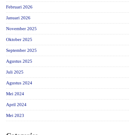
Februari 2026
Januari 2026
November 2025
Oktober 2025
September 2025
Agustus 2025
Juli 2025
Agustus 2024
Mei 2024
April 2024
Mei 2023