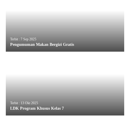
Terbit : 7 Sep 2025
Pengumuman Makan Bergizi Gratis
Terbit : 13 Okt 2025
LDK Program Khusus Kelas 7