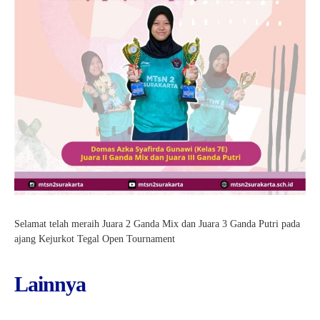
Kartu Tes PMBM
Selamat telah meraih Juara 2 Ganda Mix dan Juara 3 Ganda Putri pada
ajang Kejurkot Tegal Open Tournament
Lainnya