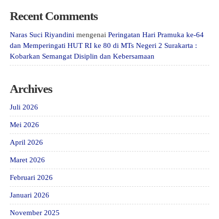
Recent Comments
Naras Suci Riyandini
mengenai
Peringatan Hari Pramuka ke-64
dan Memperingati HUT RI ke 80 di MTs Negeri 2 Surakarta :
Kobarkan Semangat Disiplin dan Kebersamaan
Archives
Juli 2026
Mei 2026
April 2026
Maret 2026
Februari 2026
Januari 2026
November 2025