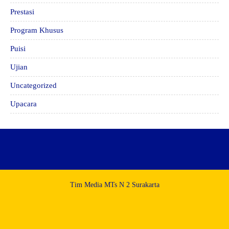
Prestasi
Program Khusus
Puisi
Ujian
Uncategorized
Upacara
Tim Media MTs N 2 Surakarta