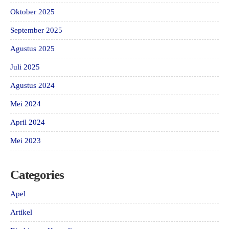
Oktober 2025
September 2025
Agustus 2025
Juli 2025
Agustus 2024
Mei 2024
April 2024
Mei 2023
Categories
Apel
Artikel