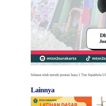
Selamat telah meraih prestasi Juara 1 Tim Sepakbola U1
Lainnya