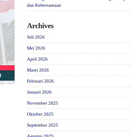
dan Kebersamaan
Archives
Juli 2026
Mei 2026
April 2026
Maret 2026
Februari 2026
Januari 2026
November 2025
Oktober 2025
September 2025
Agustus 2025