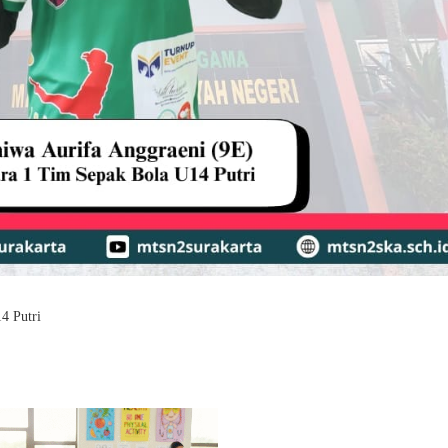
4 Putri