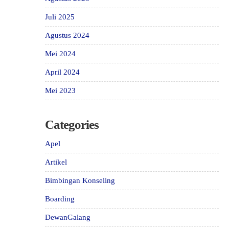
Juli 2025
Agustus 2024
Mei 2024
April 2024
Mei 2023
Categories
Apel
Artikel
Bimbingan Konseling
Boarding
DewanGalang