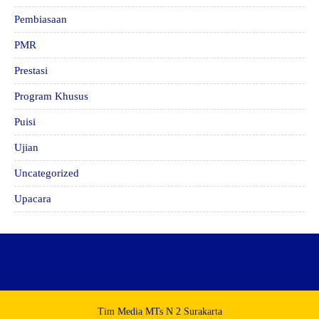
Pembiasaan
PMR
Prestasi
Program Khusus
Puisi
Ujian
Uncategorized
Upacara
Tim Media MTs N 2 Surakarta