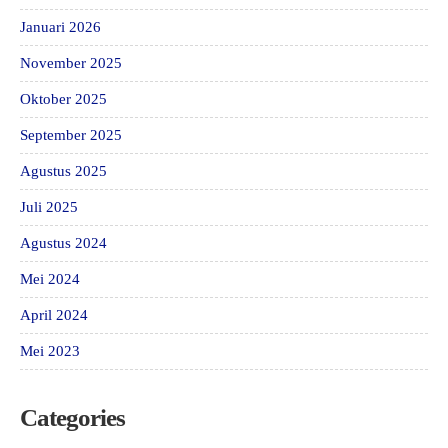
Januari 2026
November 2025
Oktober 2025
September 2025
Agustus 2025
Juli 2025
Agustus 2024
Mei 2024
April 2024
Mei 2023
Categories