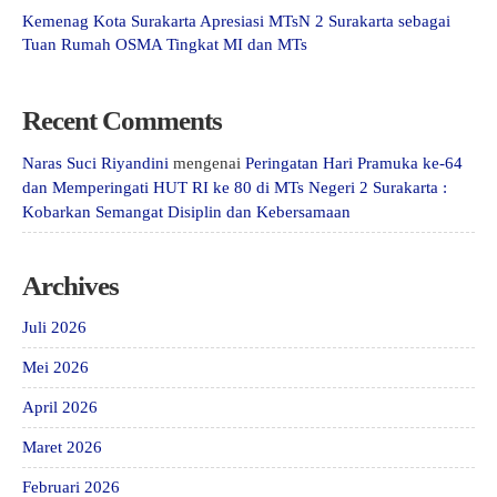
Kemenag Kota Surakarta Apresiasi MTsN 2 Surakarta sebagai
Tuan Rumah OSMA Tingkat MI dan MTs
Recent Comments
Naras Suci Riyandini
mengenai
Peringatan Hari Pramuka ke-64
dan Memperingati HUT RI ke 80 di MTs Negeri 2 Surakarta :
Kobarkan Semangat Disiplin dan Kebersamaan
Archives
Juli 2026
Mei 2026
April 2026
Maret 2026
Februari 2026