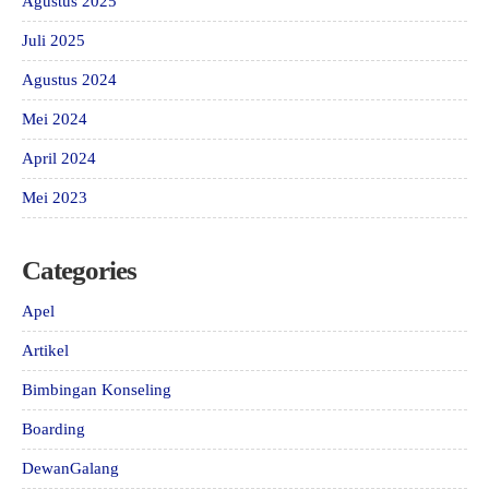
Agustus 2025
Juli 2025
Agustus 2024
Mei 2024
April 2024
Mei 2023
Categories
Apel
Artikel
Bimbingan Konseling
Boarding
DewanGalang