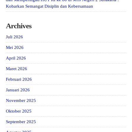
Kobarkan Semangat Disiplin dan Kebersamaan
Archives
Juli 2026
Mei 2026
April 2026
Maret 2026
Februari 2026
Januari 2026
November 2025
Oktober 2025
September 2025